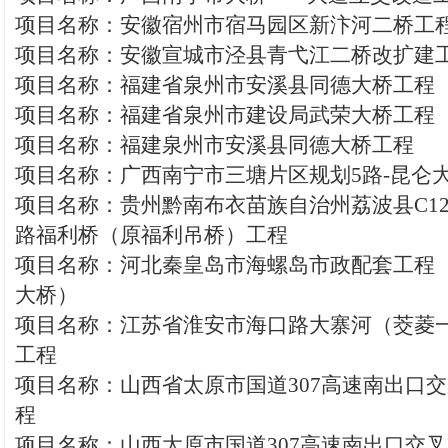
项目名称：安徽宿州市宿马园区新汴河二桥工
项目名称：安徽宣城市泾县青弋江二桥改扩建
项目名称：福建省泉州市安溪县同德大桥工程
项目名称：福建省泉州市建设局武荣大桥工程
项目名称：福建泉州市安溪县同德大桥工程
项目名称：广西南宁市三塘片区规划5路-昆仑
项目名称：贵州黔南布衣苗族自治州荔波县C1
路福利桥（原福利吊桥）工程
项目名称：河北秦皇岛市海螺岛市政配套工程
大桥）
项目名称：江苏省淮安市海口路大寨河（茭菱
工程
项目名称：山西省太原市国道307高速南出口
程
项目名称：山西太原市国道307高速南出口交