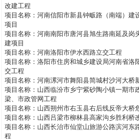
改建工程
项目名称：河南信阳市新县钟畈路（南端）建设
项目
项目名称：河南南阳市唐河县旭生路南延及岗
建项目
项目名称：河南洛阳市伊水西路立交工程
项目名称：洛阳市住房和城乡建设局河南省洛
交工程
项目名称：河南漯河市舞阳县简城村沙河大桥
项目名称：山西临汾市乡宁紫砂陶小镇一期市
梁、市政管网工程
项目名称：山西朔州市右玉县右后线反帝大桥
项目名称：山西吕梁市柳林县高家沟乡胜利桥
项目名称：山西长治市仙堂山旅游公路滨河东
程