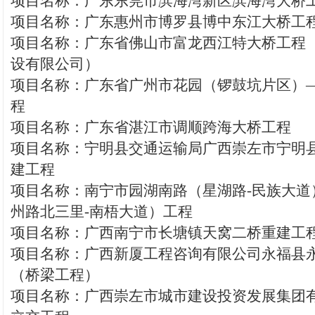
项目名称：广东东莞市滨海湾新区滨海湾大桥
项目名称：广东惠州市博罗县博中东江大桥工
项目名称：广东省佛山市富龙西江特大桥工程
设有限公司）
项目名称：广东省广州市花园（锣鼓坑片区）
程
项目名称：广东省湛江市调顺跨海大桥工程
项目名称：宁明县交通运输局广西崇左市宁明
建工程
项目名称：南宁市园湖南路（星湖路-民族大道
州路北三里-南梧大道）工程
项目名称：广西南宁市长塘镇天窝二桥重建工
项目名称：广西新厦工程咨询有限公司永福县永
（桥梁工程）
项目名称：广西崇左市城市建设投资发展集团