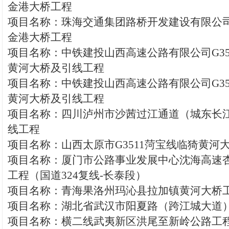
金港大桥工程
项目名称：珠海交通集团路桥开发建设有限公
金港大桥工程
项目名称：中铁建投山西高速公路有限公司G35
黄河大桥及引线工程
项目名称：中铁建投山西高速公路有限公司G35
黄河大桥及引线工程
项目名称：四川泸州市沙茜过江通道（城东长
线工程
项目名称：山西太原市G3511菏宝线临猗黄河
项目名称：厦门市公路事业发展中心沈海高速
工程（国道324复线-长泰段）
项目名称：青海果洛州玛沁县拉加镇黄河大桥
项目名称：湖北省武汉市阳夏路（跨江城大道
项目名称：横二线武夷新区洪尾至新岭公路工