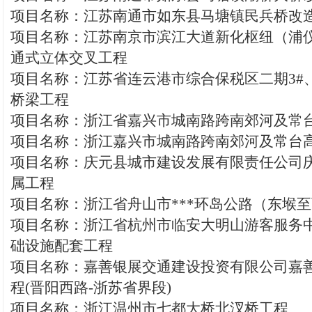
项目名称：江苏南通市如东县马塘镇民兵桥改
项目名称：江苏南京市滨江大道新化枢纽（浦
通式立体交叉工程
项目名称：江苏省连云港市综合保税区二期3#、
桥梁工程
项目名称：浙江省嘉兴市城南路跨南郊河及常
项目名称：浙江嘉兴市城南路跨南郊河及常台
项目名称：庆元县城市建设发展有限责任公司
属工程
项目名称：浙江省舟山市***环岛公路（东堠
项目名称：浙江省杭州市临安大明山游客服务
础设施配套工程
项目名称：嘉善银展交通建设投资有限公司嘉
程(晋阳西路-浙苏省界段)
项目名称：浙江温州市七都大桥北汊桥工程