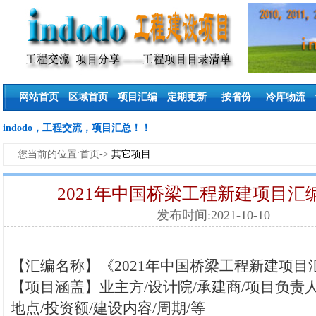
网站首页
区域首页
项目汇编
定期更新
按省份
冷库物流
indodo，工程交流，项目汇总！！
您当前的位置:首页->
其它项目
2021年中国桥梁工程新建项目汇编
发布时间:2021-10-10
【汇编名称】《2021年中国桥梁工程新建项目汇
【项目涵盖】业主方/设计院/承建商/项目负责人
地点/投资额/建设内容/周期/等