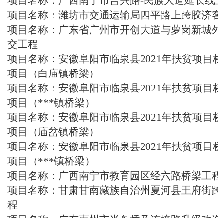
项目名称：广西南宁市合兴路-民族大道延长线
项目名称：潍坊市交通运输局四平路上跨胶济
项目名称：广东省广州市开创大道与萝岗新城
交工程
项目名称：安徽阜阳市临泉县2021年扶贫项目
项目（白庙镇桥梁）
项目名称：安徽阜阳市临泉县2021年扶贫项目
项目（***镇桥梁）
项目名称：安徽阜阳市临泉县2021年扶贫项目
项目（庙岔镇桥梁）
项目名称：安徽阜阳市临泉县2021年扶贫项目
项目（***镇桥梁）
项目名称：广西南宁市教育园区经六路桥梁工
项目名称：甘肃甘南藏族自治州夏河县王府街
程