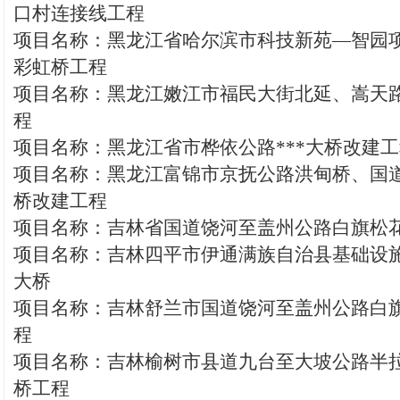
口村连接线工程
项目名称：黑龙江省哈尔滨市科技新苑—智园
彩虹桥工程
项目名称：黑龙江嫩江市福民大街北延、嵩天
程
项目名称：黑龙江省市桦依公路***大桥改建
项目名称：黑龙江富锦市京抚公路洪甸桥、国
桥改建工程
项目名称：吉林省国道饶河至盖州公路白旗松
项目名称：吉林四平市伊通满族自治县基础设施
大桥
项目名称：吉林舒兰市国道饶河至盖州公路白旗
程
项目名称：吉林榆树市县道九台至大坡公路半
桥工程