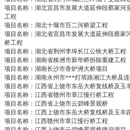
项目名称：湖北宜昌市发展大道延伸段蔡家河
工程
项目名称：湖北十堰市百二河桥梁工程
项目名称：湖北省宜昌市发展大道延伸段蔡家
桥工程
项目名称：湖北省荆州李埠长江公铁大桥工程
项目名称：湖南省株洲市新华桥拆除重建工程
项目名称：湖南长沙市香炉洲大桥项目
项目名称：湖南永州市***灯塔路湘江大桥及
项目名称：江西省上饶市东岳大桥复线桥及玉
项目名称：江西省赣州市章江慢行桥工程
项目名称：江西省上饶市云碧峰景观桥
项目名称：江西上饶市东岳大桥复线桥及玉丰
项目名称：江西赣州市章江慢行桥工程
项目名称：江西上饶市云碧峰景观桥建设项目