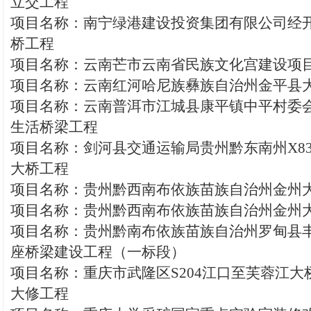
立交工程
项目名称：南宁绿港建设投资集团有限公司经
桥工程
项目名称：云南芒市云南省民族文化宫建设项
项目名称：云南红河哈尼族彝族自治州金平县
项目名称：云南普洱市江城县康平镇中平村委
生活桥梁工程
项目名称：剑河县交通运输局贵州黔东南州X8
大桥工程
项目名称：贵州黔西南布依族苗族自治州金州
项目名称：贵州黔西南布依族苗族自治州金州
项目名称：贵州黔南布依族苗族自治州罗甸县
座桥梁建设工程（一标段）
项目名称：重庆市武隆区S204江口至芙蓉江大
大修工程