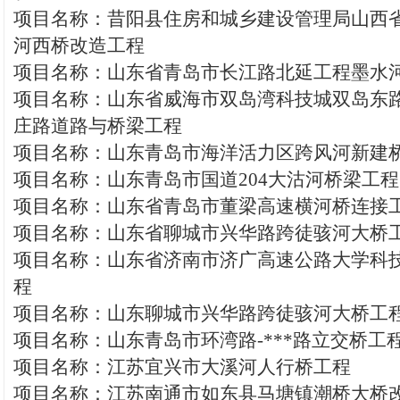
项目名称：昔阳县住房和城乡建设管理局山西
河西桥改造工程
项目名称：山东省青岛市长江路北延工程墨水
项目名称：山东省威海市双岛湾科技城双岛东
庄路道路与桥梁工程
项目名称：山东青岛市海洋活力区跨风河新建
项目名称：山东青岛市国道204大沽河桥梁工程
项目名称：山东省青岛市董梁高速横河桥连接
项目名称：山东省聊城市兴华路跨徒骇河大桥
项目名称：山东省济南市济广高速公路大学科
程
项目名称：山东聊城市兴华路跨徒骇河大桥工
项目名称：山东青岛市环湾路-***路立交桥工
项目名称：江苏宜兴市大溪河人行桥工程
项目名称：江苏南通市如东县马塘镇潮桥大桥