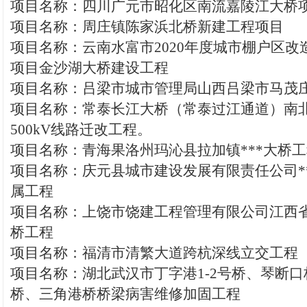
项目名称：四川广元市昭化区南流嘉陵江大桥
项目名称：周庄镇陈家浜北桥新建工程项目
项目名称：云南水富市2020年度城市棚户区改
项目金沙湖大桥建设工程
项目名称：吕梁市城市管理局山西吕梁市马茂
项目名称：常泰长江大桥（常泰过江通道）南
500kV线路迁改工程。
项目名称：青海果洛州玛沁县拉加镇***大桥
项目名称：庆元县城市建设发展有限责任公司*
属工程
项目名称：上饶市饶建工程管理有限公司江西
桥工程
项目名称：福清市清繁大道跨杭深线立交工程
项目名称：湖北武汉市丁字港1-2号桥、琴断
桥、三角港桥桥梁病害维修加固工程