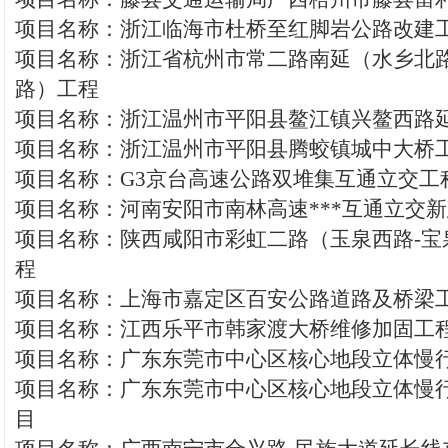
项目名称：浙江临海市杜桥至红脚岩公路改建
项目名称：浙江省杭州市常二路南延（水乡北
路）工程
项目名称：浙江温州市平阳县鳌江镇兴鳌西路
项目名称：浙江温州市平阳县腾蛟镇城中大桥
项目名称：G3京台高速公路双堆集互通立交工
项目名称：河南安阳市南林高速***互通立交
项目名称：陕西咸阳市彩虹二路（玉泉西路-宝
程
项目名称：上海市嘉定区百安公路道路及桥梁
项目名称：江西乐平市韩家渡大桥维修加固工
项目名称：广东东莞市中心区核心地段立体慢
项目名称：广东东莞市中心区核心地段立体慢行
目