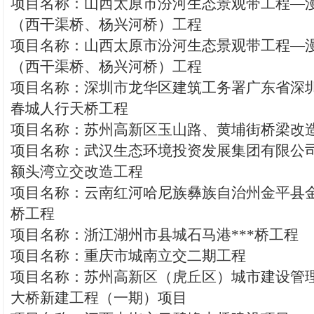
项目名称：山西太原市汾河生态景观带工程—
（西干渠桥、杨兴河桥）工程
项目名称：山西太原市汾河生态景观带工程—
（西干渠桥、杨兴河桥）工程
项目名称：深圳市龙华区建筑工务署广东省深
春城人行天桥工程
项目名称：苏州高新区玉山路、黄埔街桥梁改
项目名称：武汉生态环境投资发展集团有限公
额头湾立交改造工程
项目名称：云南红河哈尼族彝族自治州金平县
桥工程
项目名称：浙江湖州市县城石马港***桥工程
项目名称：重庆市城南立交二期工程
项目名称：苏州高新区（虎丘区）城市建设管
大桥新建工程（一期）项目