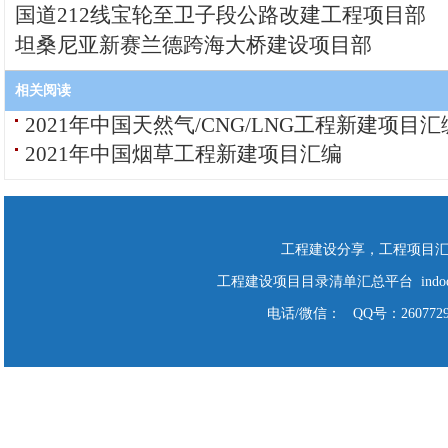
国道212线宝轮至卫子段公路改建工程项目部
坦桑尼亚新赛兰德跨海大桥建设项目部
相关阅读
2021年中国天然气/CNG/LNG工程新建项目汇
2021年中国烟草工程新建项目汇编
工程建设分享，工程项目
工程建设项目目录清单汇总平台 indodo Cop
电话/微信： QQ号：2607729928