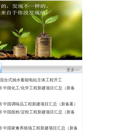
更多>>
混合式抽水蓄能电站主体工程开工
6月期 中国化工/化学工程新建项目汇总（新备
6月期 中国调味品工程新建项目汇总（新备案）
6月期 中国面粉/淀粉工程新建项目汇总（新备
6月期 中国家禽养殖场工程新建项目汇总（新备