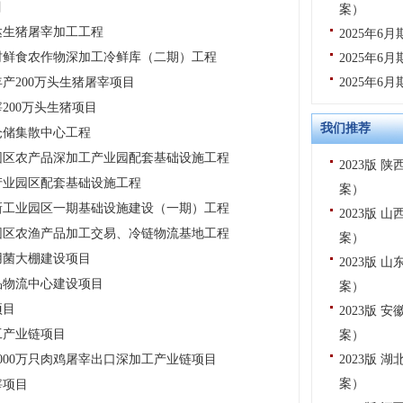
目
案）
达生猪屠宰加工工程
2025年
村鲜食农作物深加工冷鲜库（二期）工程
2025年
产200万头生猪屠宰项目
2025年
200万头生猪项目
我们推荐
仓储集散中心工程
园区农产品深加工产业园配套基础设施工程
2023版
产业园区配套基础设施工程
案）
新工业园区一期基础设施建设（一期）工程
2023版
园区农渔产品加工交易、冷链物流基地工程
案）
用菌大棚建设项目
2023版
品物流中心建设项目
案）
项目
2023版
工产业链项目
案）
000万只肉鸡屠宰出口深加工产业链项目
2023版
案）
宰项目