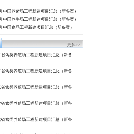
6月期 中国养猪场工程新建项目汇总（新备案）
6月期 中国养牛场工程新建项目汇总（新备案）
6月期 中国食品工程新建项目汇总（新备案）
更多>>
 陕西省禽类养殖场工程新建项目汇总（新备
 山西省禽类养殖场工程新建项目汇总（新备
 山东省禽类养殖场工程新建项目汇总（新备
 安徽省禽类养殖场工程新建项目汇总（新备
 湖北省禽类养殖场工程新建项目汇总（新备