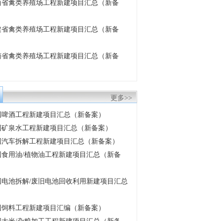
 江西省禽类养殖场工程新建项目汇总（新备
 福建省禽类养殖场工程新建项目汇总（新备
 云南省禽类养殖场工程新建项目汇总（新备
更多>>
 全国啤酒工程新建项目汇总（新备案）
 中国矿泉水工程新建项目汇总（新备案）
 中国汽车拆解工程新建项目汇总（新备案）
 中国食用油/植物油工程新建项目汇总（新备
 中国电池拆解/废旧电池回收利用新建项目汇总
 中国饲料工程新建项目汇编（新备案）