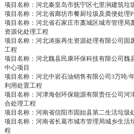
项目名称：河北秦皇岛市抚宁区七里涧建筑垃
项目名称：河北省廊坊市餐厨垃圾及粪便处理P
项目名称：河北省石家庄市藁城区城市管理局
资源化处理工程
项目名称：河北涛振再生资源处理有限公司固
工程
项目名称：河北魏县民康环保科技有限公司魏
中心项目
项目名称：河北中岩石油销售有限公司3万吨/
利用处置工程
项目名称：河津海创环保能源有限责任公司河
合处理工程
项目名称：河南省信阳市固始县第二生活垃圾
项目名称：河南省长葛市城市管理局城乡生活
程