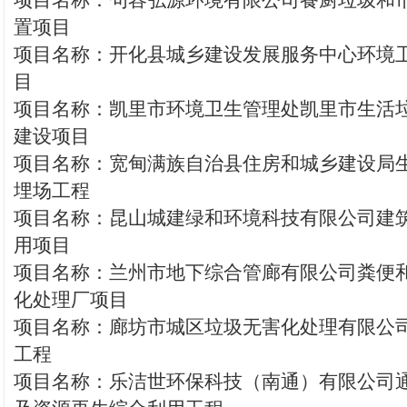
项目名称：句容弘源环境有限公司餐厨垃圾和
置项目
项目名称：开化县城乡建设发展服务中心环境
目
项目名称：凯里市环境卫生管理处凯里市生活
建设项目
项目名称：宽甸满族自治县住房和城乡建设局
埋场工程
项目名称：昆山城建绿和环境科技有限公司建
用项目
项目名称：兰州市地下综合管廊有限公司粪便
化处理厂项目
项目名称：廊坊市城区垃圾无害化处理有限公
工程
项目名称：乐洁世环保科技（南通）有限公司