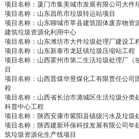
项目名称：厦门市集美城市发展有限公司大件
项目名称：山东昌邑市垃圾转运站项目
项目名称：山东聊城市莘县建筑固体废弃物资源
建筑垃圾资源化利用中心
项目名称：山东潍坊市大件垃圾处理厂建设工
项目名称：山东新泰市龙廷镇垃圾压缩站工程
项目名称：山西霍州市第二生活垃圾处理厂（
目
项目名称：山西晋煤华昱煤化工有限责任公司
程
项目名称：山西省长治市潞城区生活垃圾分类
科普中心工程
项目名称：陕西安康市紫阳县镇级污水及垃圾
项目名称：陕西建新环保科技发展有限公司年处
筑垃圾资源化生产线项目