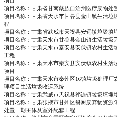
项目
项目名称：甘肃省甘南藏族自治州医疗废物处
项目名称：甘肃省天水市甘谷县金山镇生活垃
程
项目名称：甘肃省武威市天祝县安远镇垃圾填
项目名称：甘肃天水市甘谷县金山镇生活垃圾
项目名称：甘肃天水市秦安县安伏镇农村生活
工程
项目名称：甘肃天水市秦安县安伏镇农村生活
项目
项目名称：甘肃天水市秦州区16镇垃圾处理厂
理项目生活垃圾收运系统
项目名称：甘肃武威市天祝县祁连镇垃圾填埋
项目名称：甘肃张掖市甘州区餐厨废弃物资源
处置一期主体及室外配套工程