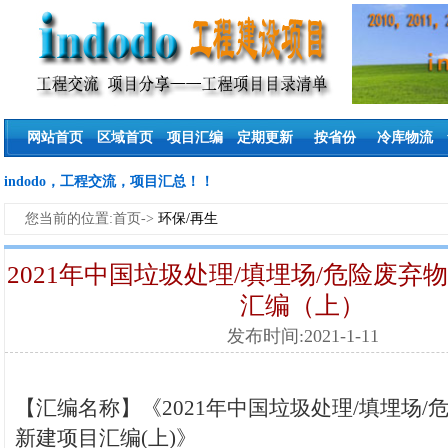
网站首页
区域首页
项目汇编
定期更新
按省份
冷库物流
indodo，工程交流，项目汇总！！
您当前的位置:首页->
环保/再生
2021年中国垃圾处理/填埋场/危险废弃
汇编（上）
发布时间:2021-1-11
【汇编名称】《2021年中国垃圾处理/填埋场/
新建项目汇编(上)》