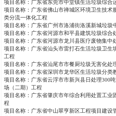
项目名称：广东省东莞市中堂镇生活垃圾综合
项目名称：广东省佛山市禅城区环境卫生技术
类分流一体化工程
项目名称：广东省广州市洛浦街洛溪新城垃圾
项目名称：广东省河源市和平县建筑垃圾综合
项目名称：广东省河源市龙川县医疗废物集中
项目名称：广东省汕头市雷打石生活垃圾卫生
工程
项目名称：广东省汕尾市市餐厨垃圾无害化处
项目名称：广东省深圳市龙华区生活垃圾分类
项目名称：广东省云浮市市新兴县日处理300
场（二期）工程
项目名称：广东省肇庆市年综合利用处置工业
程
项目名称：广东省中山翠亨新区工程项目建设