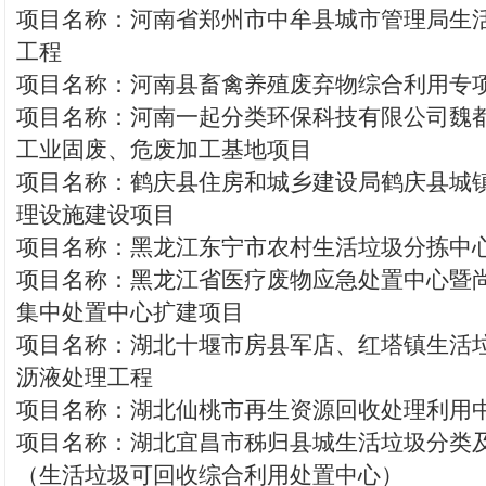
项目名称：河南省郑州市中牟县城市管理局生
工程
项目名称：河南县畜禽养殖废弃物综合利用专
项目名称：河南一起分类环保科技有限公司魏
工业固废、危废加工基地项目
项目名称：鹤庆县住房和城乡建设局鹤庆县城
理设施建设项目
项目名称：黑龙江东宁市农村生活垃圾分拣中
项目名称：黑龙江省医疗废物应急处置中心暨
集中处置中心扩建项目
项目名称：湖北十堰市房县军店、红塔镇生活
沥液处理工程
项目名称：湖北仙桃市再生资源回收处理利用
项目名称：湖北宜昌市秭归县城生活垃圾分类
（生活垃圾可回收综合利用处置中心）