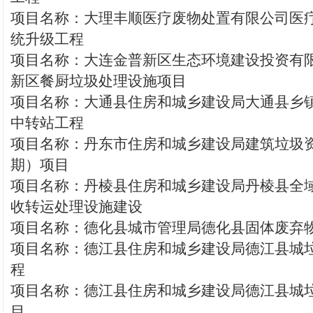
项目名称：大理丰顺医疗废物处置有限公司医
统升级工程
项目名称：大连金普新区生态环境建设投资有
新区餐厨垃圾处理设施项目
项目名称：大通县住房和城乡建设局大通县乡
中转站工程
项目名称：丹东市住房和城乡建设局建筑垃圾
期）项目
项目名称：丹棱县住房和城乡建设局丹棱县全
收转运处理设施建设
项目名称：德化县城市管理局德化县固体废弃
项目名称：德江县住房和城乡建设局德江县城
程
项目名称：德江县住房和城乡建设局德江县城
目