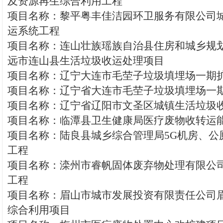
及资源再生综合利用工程
项目名称：黎平粤丰佳洁园环卫服务有限公司
运系统工程
项目名称：连山壮族瑶族自治县住房和城乡规
远市连山县生活垃圾收运处理项目
项目名称：辽宁大连市毛茔子垃圾填埋场一期
项目名称：辽宁省大连市毛茔子垃圾填埋场一
项目名称：辽宁省辽阳市文圣区城镇生活垃圾
项目名称：临潭县卫生健康局医疗废物收转运
项目名称：陆良县城乡综合管理局5G机房、公
工程
项目名称：滦州市睿帆固体废弃物处理有限公
工程
项目名称：眉山市城市发展投资有限责任公司
综合利用项目