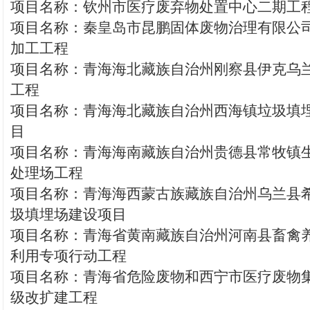
项目名称：钦州市医疗废弃物处置中心二期工
项目名称：秦皇岛市昆鹏固体废物治理有限公
加工工程
项目名称：青海海北藏族自治州刚察县伊克乌
工程
项目名称：青海海北藏族自治州西海镇垃圾填
目
项目名称：青海海南藏族自治州贵德县常牧镇
处理场工程
项目名称：青海海西蒙古族藏族自治州乌兰县
圾填埋场建设项目
项目名称：青海省黄南藏族自治州河南县畜禽
利用专项行动工程
项目名称：青海省危险废物和西宁市医疗废物
级改扩建工程