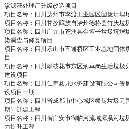
渗滤液处理厂升级改造项目
项目名称：四川达州市李渡工业园区固废填埋
项目名称：四川甘孜藏族自治州德格县竹庆垃
项目名称：四川广元市苍溪县金垭子垃圾填埋
染调查与修复项目
项目名称：四川乐山市五通桥区工业基地固体
目
项目名称：四川攀枝花市东区炳草岗生活垃圾
建设项目
项目名称：四川仁寿鑫龙水务建设有限公司餐
设项目一期
项目名称：四川省成都市中心城区餐厨垃圾无
期）迁建工程
项目名称：四川省广安市御临河流域潭溪河垃
力提升工程