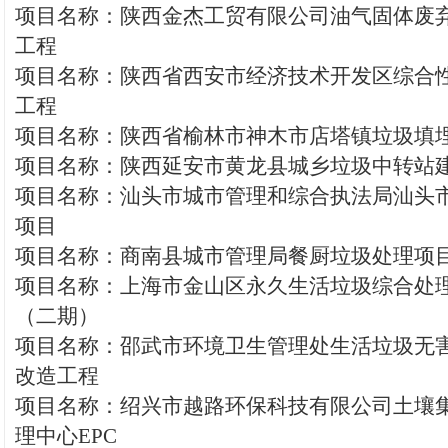
项目名称：陕西金杰工贸有限公司油气固体废
工程
项目名称：陕西省西安市经济技术开发区综合
工程
项目名称：陕西省榆林市神木市店塔镇垃圾填
项目名称：陕西延安市黄龙县城乡垃圾中转站
项目名称：汕头市城市管理和综合执法局汕头
项目
项目名称：商南县城市管理局餐厨垃圾处理项
项目名称：上海市金山区永久生活垃圾综合处
（二期）
项目名称：邵武市环境卫生管理处生活垃圾无
改造工程
项目名称：绍兴市越路环保科技有限公司土壤
理中心EPC