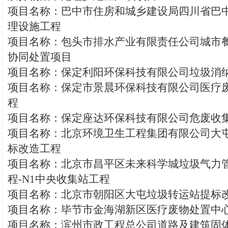
项目名称：巴中市住房和城乡建设局四川省巴
理设施工程
项目名称：包头市排水产业有限责任公司城市
协同处置项目
项目名称：保定利阳环保科技有限公司垃圾消
项目名称：保定市景晨环保科技有限公司医疗
程
项目名称：保定座达环保科技有限公司危废收
项目名称：北京环境卫生工程集团有限公司大
标改造工程
项目名称：北京市昌平区未来科学城垃圾气力
程-N1中央收集站工程
项目名称：北京市朝阳区大屯垃圾转运站提标
项目名称：毕节市金海湖新区医疗废物处置中
项目名称：滨州市政工程总公司道路及建筑固