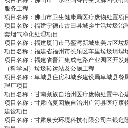
项目名称：佛山市三水区国睿再生资源回收有
服务工程
项目名称：佛山市卫生健康局医疗废物处置项
项目名称：福建宁德市古田县城乡生活垃圾治
套烟气净化处理项目
项目名称：福建厦门市马銮湾新城集美片区垃
项目名称：福建省福州市长乐区车里垃圾填埋
项目名称：福建省晋江集成电路产业园区开发
（科学园）垃圾转运站及公厕工程
项目名称：阜城县住房和城乡建设局阜城县餐
理厂项目
项目名称：甘南藏族自治州医疗废物处置中心
项目名称：甘肃临夏回族自治州广河县医疗废
建设项目
项目名称：甘肃泉安环境科技有限公司白银危