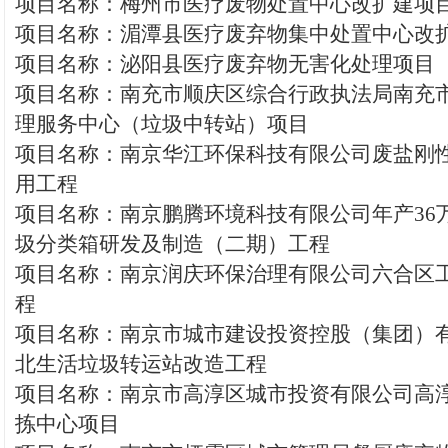
项目名称：梅州市医疗废物处置中心改扩建项
项目名称：湄潭县医疗废弃物集中处置中心改
项目名称：泌阳县医疗废弃物无害化处理项目
项目名称：南充市顺庆区综合行政执法局南充
理服务中心（垃圾中转站）项目
项目名称：南京华江环保科技有限公司废盐刚
用工程
项目名称：南京鹏腾环境科技有限公司年产36
圾分类箱研发及制造（二期）工程
项目名称：南京润庆环保治理有限公司六合区
程
项目名称：南京市城市建设投资控股（集团）
北生活垃圾转运站改造工程
项目名称：南京市高淳区城市投资有限公司高
拣中心项目