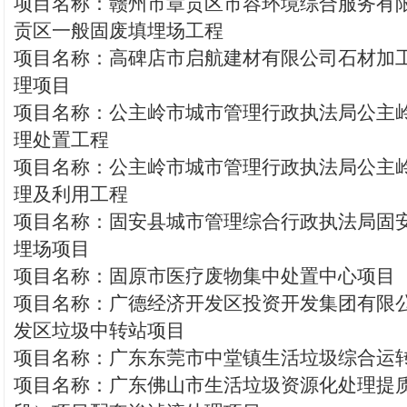
项目名称：赣州市章贡区市容环境综合服务有
贡区一般固废填埋场工程
项目名称：高碑店市启航建材有限公司石材加
理项目
项目名称：公主岭市城市管理行政执法局公主
理处置工程
项目名称：公主岭市城市管理行政执法局公主
理及利用工程
项目名称：固安县城市管理综合行政执法局固
埋场项目
项目名称：固原市医疗废物集中处置中心项目
项目名称：广德经济开发区投资开发集团有限
发区垃圾中转站项目
项目名称：广东东莞市中堂镇生活垃圾综合运
项目名称：广东佛山市生活垃圾资源化处理提