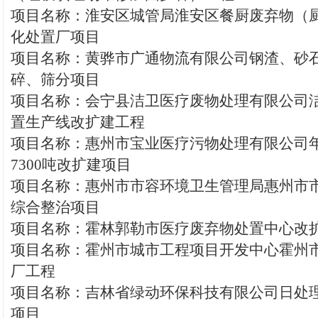
项目名称：淮安区城管局淮安区餐厨废弃物（
化处置厂项目
项目名称：黄骅市广通物流有限公司钢渣、砂
碎、筛分项目
项目名称：会宁县洁卫医疗废物处理有限公司
置生产线改扩建工程
项目名称：惠州市宝业医疗污物处理有限公司
7300吨改扩建项目
项目名称：惠州市市容环境卫生管理局惠州市
综合整治项目
项目名称：霍林郭勒市医疗废弃物处置中心改
项目名称：霍州市城市工程项目开发中心霍州
厂工程
项目名称：吉林省绿动环保科技有限公司日处理
项目