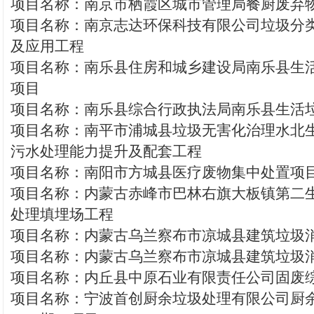
项目名称：南京市栖霞区城市管理局餐厨废弃
项目名称：南京志达环保科技有限公司垃圾分
及应用工程
项目名称：南乐县住房和城乡建设局南乐县生
项目
项目名称：南乐县综合行政执法局南乐县生活
项目名称：南平市浦城县垃圾无害化治理水北
污水处理能力提升及配套工程
项目名称：南阳市方城县医疗废物集中处置项
项目名称：内蒙古赤峰市巴林右旗大板镇第二
处理填埋场工程
项目名称：内蒙古乌兰察布市凉城县建筑垃圾
项目名称：内蒙古乌兰察布市凉城县建筑垃圾
项目名称：内丘县中原石业有限责任公司固废
项目名称：宁波首创厨余垃圾处理有限公司厨