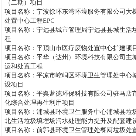
（二期）项目
项目名称：宁波徐环东湾环境服务有限公司大
处置中心工程EPC
项目名称：宁远县城市管理局宁远县县城生活
程
项目名称：平顶山市医疗废物处置中心扩建项
项目名称：平华（达州）环境科技有限公司主
运和处置工程
项目名称：平凉市崆峒区环境卫生管理处中心
设项目
项目名称：平舆蓝德环保科技有限公司驻马店
化综合处理再生利用项目
项目名称：浦城县环境卫生服务中心浦城县垃
北生活垃圾填埋场污水处理能力提升及配套建
项目名称：前郭县环境卫生管理处餐厨垃圾处