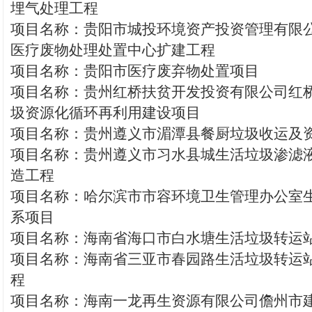
埋气处理工程
项目名称：贵阳市城投环境资产投资管理有限
医疗废物处理处置中心扩建工程
项目名称：贵阳市医疗废弃物处置项目
项目名称：贵州红桥扶贫开发投资有限公司红
圾资源化循环再利用建设项目
项目名称：贵州遵义市湄潭县餐厨垃圾收运及
项目名称：贵州遵义市习水县城生活垃圾渗滤
造工程
项目名称：哈尔滨市市容环境卫生管理办公室
系项目
项目名称：海南省海口市白水塘生活垃圾转运
项目名称：海南省三亚市春园路生活垃圾转运
程
项目名称：海南一龙再生资源有限公司儋州市