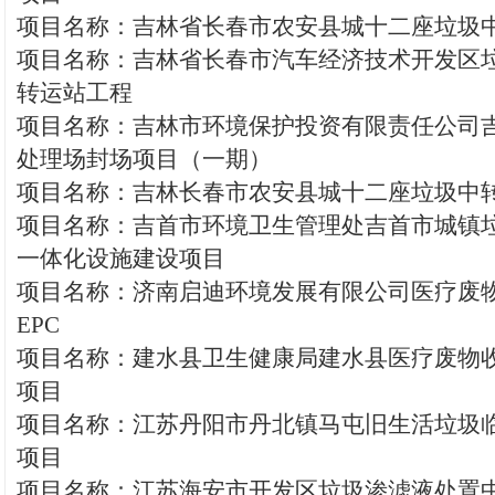
项目名称：吉林省长春市农安县城十二座垃圾
项目名称：吉林省长春市汽车经济技术开发区
转运站工程
项目名称：吉林市环境保护投资有限责任公司
处理场封场项目（一期）
项目名称：吉林长春市农安县城十二座垃圾中
项目名称：吉首市环境卫生管理处吉首市城镇
一体化设施建设项目
项目名称：济南启迪环境发展有限公司医疗废
EPC
项目名称：建水县卫生健康局建水县医疗废物
项目
项目名称：江苏丹阳市丹北镇马屯旧生活垃圾
项目
项目名称：江苏海安市开发区垃圾渗滤液处置