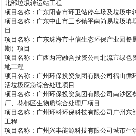
北部垃圾转运站工程
项目名称：广东阳春市环卫站停车场及垃圾中
项目名称：广东中山市三乡镇平南简易垃圾填
目
项目名称：广东珠海市中信生态环保产业园餐
期）项目
项目名称：广西两湾融合投资公司北流市绿色
地工程
项目名称：广州环保投资集团有限公司福山循
活垃圾应急综合处理项目
项目名称：广州环保投资集团有限公司南沙区
厂、花都区生物质综合处理厂项目
项目名称：广州环科环保科技有限公司广州东
工程
项目名称：广州兴丰能源科技有限公司城市生