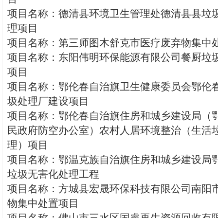
项目名称：德清县环境卫生管理处德清县县垃
理项目
项目名称：第三师图木舒克市医疗废弃物集中
项目名称：东阳伟明环保能源有限公司餐厨垃
项目
项目名称：鄂伦春自治旗卫生健康委员会鄂伦
圾处理厂建设项目
项目名称：鄂伦春自治旗住房和城乡建设局（
民政府防空办公室）农村人居环境整治（生活
理）项目
项目名称：鄂温克族自治旗住房和城乡建设局
垃圾无害化处理工程
项目名称：方城县宏晟环保科技有限公司南阳
物集中处置项目