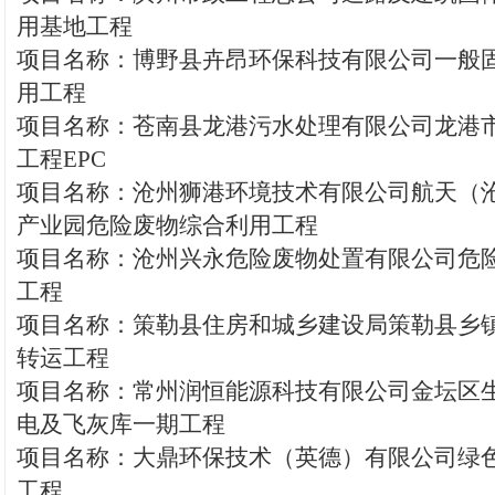
用基地工程
项目名称：博野县卉昂环保科技有限公司一般
用工程
项目名称：苍南县龙港污水处理有限公司龙港
工程EPC
项目名称：沧州狮港环境技术有限公司航天（
产业园危险废物综合利用工程
项目名称：沧州兴永危险废物处置有限公司危
工程
项目名称：策勒县住房和城乡建设局策勒县乡
转运工程
项目名称：常州润恒能源科技有限公司金坛区
电及飞灰库一期工程
项目名称：大鼎环保技术（英德）有限公司绿
工程