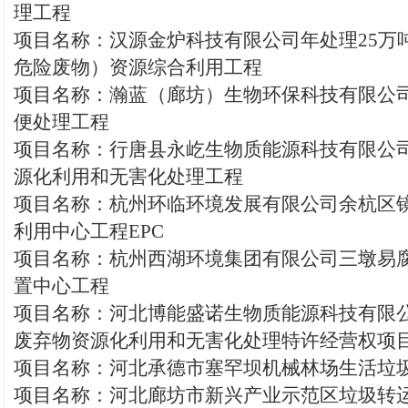
理工程
项目名称：汉源金炉科技有限公司年处理25万
危险废物）资源综合利用工程
项目名称：瀚蓝（廊坊）生物环保科技有限公
便处理工程
项目名称：行唐县永屹生物质能源科技有限公
源化利用和无害化处理工程
项目名称：杭州环临环境发展有限公司余杭区
利用中心工程EPC
项目名称：杭州西湖环境集团有限公司三墩易
置中心工程
项目名称：河北博能盛诺生物质能源科技有限
废弃物资源化利用和无害化处理特许经营权项
项目名称：河北承德市塞罕坝机械林场生活垃
项目名称：河北廊坊市新兴产业示范区垃圾转