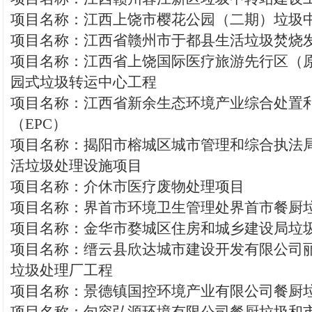
项目名称：江西上饶市樱花公园（二期）垃圾
项目名称：江西省赣州市于都县生活垃圾焚烧
项目名称：江西省上饶国际医疗旅游先行区（
园式垃圾转运中心工程
项目名称：江西省新余生态环境产业综合处置
（EPC）
项目名称：揭阳市榕城区城市管理和综合执法
活垃圾处理设施项目
项目名称：介休市医疗废物处理项目
项目名称：界首市环境卫生管理处界首市餐厨
项目名称：金华市婺城区住房和城乡建设局垃
项目名称：缙云县欣达城市建设开发有限公司
垃圾处理厂工程
项目名称：景德镇国控环境产业有限公司餐厨