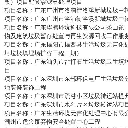
段）项目配套渗滤液处理项目
项目名称：广东广州市洛浦街洛溪新城垃圾中
项目名称：广东广州市洛浦街洛溪新城垃圾中
项目名称：广东华腾环境科技有限公司茶山镇
物及建筑垃圾暂存处置与再生资源回收工作服
项目名称：广东揭阳市揭西县生活垃圾无害化
坷垃圾填埋场扩容工程三期）
项目名称：广东汕头市雷打石生活垃圾卫生填
目
项目名称：广东深圳市东部环保电厂生活垃圾
地装修装饰工程
项目名称：广东深圳市疏港小区垃圾转运站提
项目名称：广东深圳市水斗片区垃圾转运站项
项目名称：广东生活环境无害化处理中心有限
潮州市危险废弃物安全处置中心工程