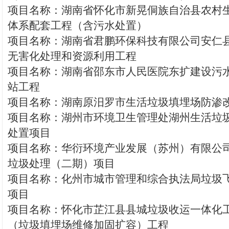
项目名称：湖南省怀化市新晃侗族自治县农村
体系配套工程（含污水处置）
项目名称：湖南省君鹏环保科技有限公司安仁县2
无害化处理和资源利用工程
项目名称：湖南省邵东市人民医院东扩建设污
站工程
项目名称：湖南原汨罗市生活垃圾填埋场防渗
项目名称：湖州市环境卫生管理处湖州生活垃
处置项目
项目名称：华衍环境产业发展（苏州）有限公
垃圾处理（二期）项目
项目名称：化州市城市管理和综合执法局垃圾
项目
项目名称：怀化市芷江县县城垃圾收运一体化
（垃圾填埋场维修加固扩容）工程