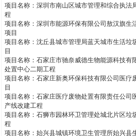
项目名称：深圳市南山区城市管理和综合执法
程
项目名称：深圳市能源环保有限公司敖汉旗生
项目
项目名称：沈丘县城市管理局蓝天城市生活垃
目
项目名称：石家庄市驰奈威德生物能源科技有
处置中心二期工程
项目名称：石家庄新奥环保科技有限公司医疗
目
项目名称：石家庄医疗废物处置有限责任公司
产线改建工程
项目名称：石狮市园林环卫管理处城北片区垃
程
项目名称：始兴县城镇环境卫生管理所始兴县