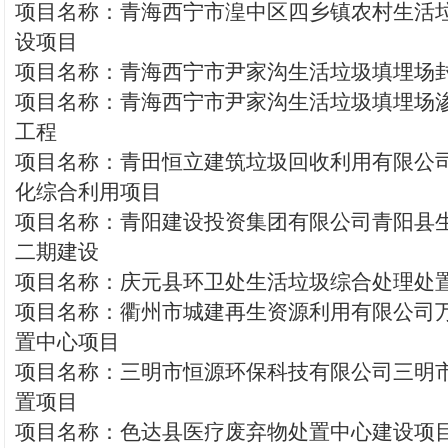
项目名称：青海西宁市湟中区四乡镇农村生活
设项目
项目名称：青海西宁市尹家沟生活垃圾填埋场
项目名称：青海西宁市尹家沟生活垃圾填埋场
工程
项目名称：青田恒立建筑垃圾回收利用有限公
化综合利用项目
项目名称：青阳建设投资集团有限公司青阳县
二期建设
项目名称：庆元县环卫处生活垃圾综合处理处
项目名称：衢州市城建再生资源利用有限公司
置中心项目
项目名称：三明市恒源环保科技有限公司三明
置项目
项目名称：色达县医疗废弃物处置中心建设项