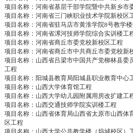
项目名称：河南省基层干部学院暨中共新乡市
项目名称：河南省三门峡职业技术学院新校区
项目名称：河南省驻马店市黄淮学院8号教学
项目名称：河南省漯河技师学院综合实训楼工
项目名称：河南省商丘市委党校新校区工程
项目名称：河南省商丘市中共商丘市委党校新
项目名称：山西省吕梁市中国共产党柳林县委
工程
项目名称：阳城县教育局阳城县职业教育中心
项目名称：山西大学体育馆工程
项目名称：山西大学幼儿园附属用房改扩建工
项目名称：山西交通技师学院实训楼工程
项目名称：山西省体育局山西省太原市山西体
区工程
项目名称：山西大学公共教学楼（坞城校区）