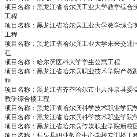
项目名称：黑龙江省哈尔滨工业大学教学综合
工程
项目名称：黑龙江省哈尔滨工业大学教学综合
工程
项目名称：黑龙江省哈尔滨工业大学未来交通
程
项目名称：哈尔滨医科大学学生公寓工程
项目名称：黑龙江省哈尔滨职业技术学院产教
程
项目名称：黑龙江省齐齐哈尔市中共拜泉县委
教研综合楼工程
项目名称：黑龙江省哈尔滨科学技术职业学院
项目名称：黑龙江省哈尔滨科学技术职业学院
项目名称：黑龙江省哈尔滨传媒职业学院新校
项目名称：拜泉县职业教育中心学校实训楼工