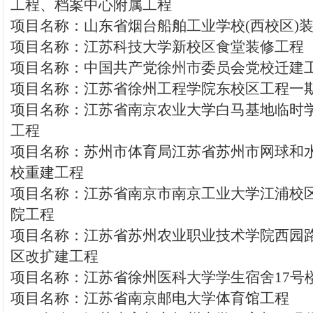
工程、档案中心附属工程
项目名称：山东省烟台船舶工业学校(西校区)装
项目名称：江苏科技大学新校区食堂装修工程
项目名称：中国共产党徐州市委员会党校迁建
项目名称：江苏省徐州工程学院东校区工程一
项目名称：江苏省南京农业大学白马基地临时
工程
项目名称：苏州市体育局江苏省苏州市网球和
校重建工程
项目名称：江苏省南京市南京工业大学江浦校
院工程
项目名称：江苏省苏州农业职业技术学院西园
区改扩建工程
项目名称：江苏省徐州医科大学学生宿舍17号
项目名称：江苏省南京邮电大学体育馆工程