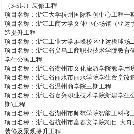
（3-5层）装修工程
项目名称：浙江大学杭州国际科创中心工程一
项目名称：浙江工商大学文体中心场馆（亚运
造提升工程
项目名称：浙江工业大学屏峰校区亚运板球场
项目名称：浙江省义乌工商职业技术学院教育研
学生公寓工程
项目名称：浙江省衢州市文化旅游学院教学用
项目名称：浙江省丽水市丽水学院学生食堂改
项目名称：浙江省温州商学院三期工程
项目名称：浙江省嘉兴职业技术学院新建学生公
期)工程
项目名称：浙江省湖州市师范学院智能工科楼
项目名称：浙江省杭州市富春文学院项目-大奇
装修及景观提升工程