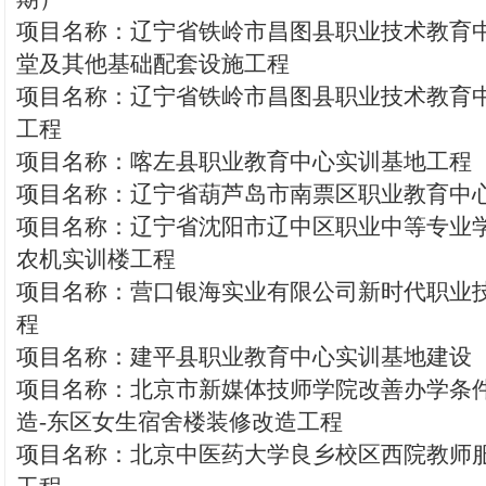
项目名称：辽宁省铁岭市昌图县职业技术教育
堂及其他基础配套设施工程
项目名称：辽宁省铁岭市昌图县职业技术教育
工程
项目名称：喀左县职业教育中心实训基地工程
项目名称：辽宁省葫芦岛市南票区职业教育中
项目名称：辽宁省沈阳市辽中区职业中等专业
农机实训楼工程
项目名称：营口银海实业有限公司新时代职业
程
项目名称：建平县职业教育中心实训基地建设
项目名称：北京市新媒体技师学院改善办学条件
造-东区女生宿舍楼装修改造工程
项目名称：北京中医药大学良乡校区西院教师服