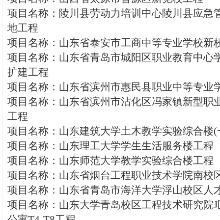
项目名称：陵川县劳动力培训中心陵川县应急
地工程
项目名称：山东省泰安市工商中等专业学校新
项目名称：山东省青岛市城阳区职业教育中心
扩建工程
项目名称：山东省滨州市惠民县职业中等专业
项目名称：山东省滨州市沾化区冯家镇新型职
工程
项目名称：山东建筑大学土木教学实验综合楼(
项目名称：山东理工大学学生生活服务楼工程
项目名称：山东师范大学教学实验综合楼工程
项目名称：山东省烟台工程职业技术学院南校
项目名称：山东省青岛市海洋大学浮山校区人
项目名称：山东大学青岛校区工程技术研究院J
公寓T4-T8工程