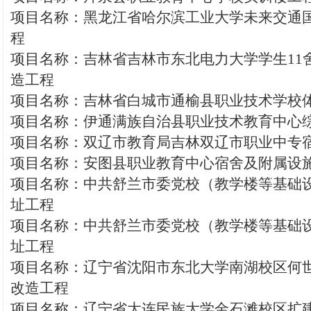
项目名称：黑龙江省哈尔滨工业大学未来交通
程
项目名称：吉林省吉林市东北电力大学学生11舍
造工程
项目名称：吉林省白城市通榆县职业技术学校
项目名称：伊通满族自治县职业技术教育中心
项目名称：双辽市教育局吉林双辽市职业中专
项目名称：安图县职业教育中心宿舍及附属设
项目名称：中共舒兰市委党校（教学楼等基础
址工程
项目名称：中共舒兰市委党校（教学楼等基础
址工程
项目名称：辽宁省沈阳市东北大学南湖校区何
改造工程
项目名称：辽宁省大连民族大学金石滩校区扩