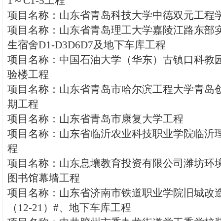
1～C1-5工程
项目名称：山东省青岛科技大学中德双元工程
项目名称：山东省青岛理工大学嘉陵江路东部
生宿舍D1-D3D6D7及地下车库工程
项目名称：中国石油大学（华东）古镇口科教
验楼工程
项目名称：山东省青岛市哈尔滨工程大学青岛
期工程
项目名称：山东省青岛市康复大学工程
项目名称：山东省临沂农业科技职业学院临沂
程
项目名称：山东息壤教育投资有限公司潍坊环
图书馆幕墙工程
项目名称：山东省济南市铁道职业学院旧城改造
（12-21）#、地下车库工程