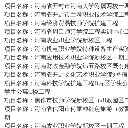
项目名称：河南省开封市河南大学附属两校一
项目名称：河南省开封市兰考职业技术学院工
项目名称：河南经济贸易技师学院扩建工程
项目名称：河南省周口师范学院工程实训中心
项目名称：河南农业职业学院新校区工程
项目名称：河南机电职业学院特种设备生产实
项目名称：河南应用技术职业学院新校区一期
项目名称：河南财政金融学院纬五路校区既有
项目名称：河南省开封文化艺术职业学院9号宿
项目名称：河南科技学院扩建工程B片区学生公
学生公寓C楼工程
项目名称：焦作市技师学院新校区（职教园区
项目名称：河南省信阳市何家冲红色旅游（教
期
项目名称：河南农业职业学院新校区一期工程