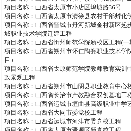
项目名称：山西省太原市小店区坞城路36号
项目名称：山西省太原市清徐县农村干部孵化
项目名称：山西省晋城市丹河新城金村新区起
城职业技术学院迁建工程
项目名称：山西省忻州师范学院新校区工程(一
项目名称：山西省朔州市怀仁陶瓷职业技术学院
目）
项目名称：山西省太原师范学院教师教育实训
政景观工程
项目名称：山西省朔州市山阴县职业教育中心
项目名称：山西省长治市产教融合双创基地工
项目名称：山西省运城市垣曲县高级职业中学
项目名称：山西省大同市委党校工程
项目名称：山西省运城市河津市委党校工程
项目名称：山西省太原市晋源区新党校工程