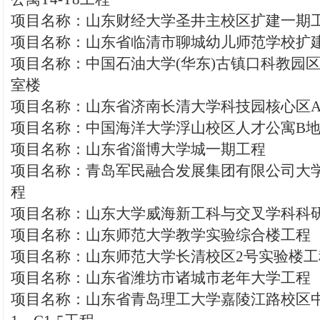
项目名称：山东财经大学圣井主校区扩建一期
项目名称：山东省临清市聊城幼儿师范学校扩
项目名称：中国石油大学(华东)古镇口科教园
室楼
项目名称：山东省济南长清大学科技园核心区A-
项目名称：中国海洋大学浮山校区人才公寓B
项目名称：山东省淄博大学城一期工程
项目名称：青岛军民融合发展集团有限公司大
程
项目名称：山东大学威海新工科与交叉学科科
项目名称：山东师范大学教学实验综合楼工程
项目名称：山东师范大学长清校区2号实验楼工
项目名称：山东省潍坊市诸城市老年大学工程
项目名称：山东省青岛理工大学嘉陵江路校区中