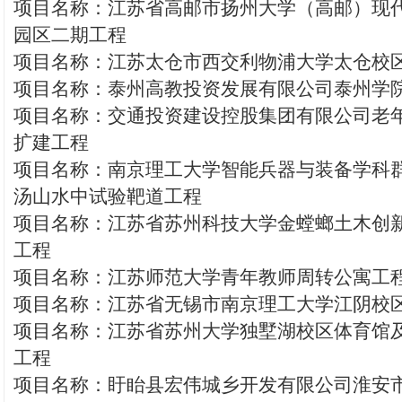
项目名称：江苏省高邮市扬州大学（高邮）现
园区二期工程
项目名称：江苏太仓市西交利物浦大学太仓校
项目名称：泰州高教投资发展有限公司泰州学
项目名称：交通投资建设控股集团有限公司老
扩建工程
项目名称：南京理工大学智能兵器与装备学科群
汤山水中试验靶道工程
项目名称：江苏省苏州科技大学金螳螂土木创
工程
项目名称：江苏师范大学青年教师周转公寓工
项目名称：江苏省无锡市南京理工大学江阴校
项目名称：江苏省苏州大学独墅湖校区体育馆
工程
项目名称：盱眙县宏伟城乡开发有限公司淮安