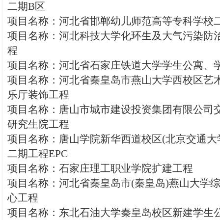
二期B区
项目名称：河北省邯郸幼儿师范高等专科学校二期
项目名称：河北科技大学化环生及大气污染防
程
项目名称：河北省石家庄铁道大学学生公寓、
项目名称：河北省秦皇岛市燕山大学西校区艺
乐厅装饰工程
项目名称：唐山市城市建设投资集团有限公司
研究生院工程
项目名称：唐山学院新华西道校区(北京交通大
二期工程EPC
项目名称：石家庄理工职业学院扩建工程
项目名称：河北省秦皇岛市(秦皇岛)燕山大学
心工程
项目名称：东北石油大学秦皇岛校区新建学生