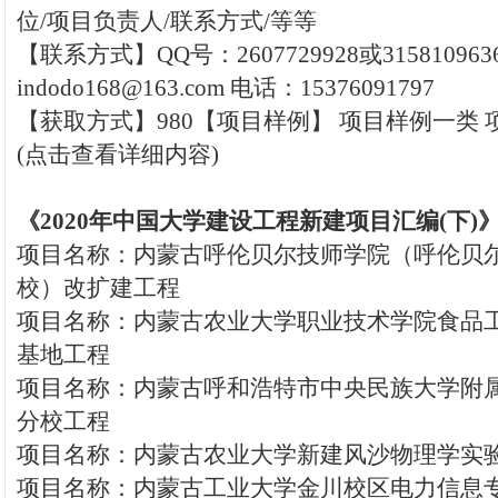
位/项目负责人/联系方式/等等
【联系方式】QQ号：2607729928或31581096
indodo168@163.com 电话：15376091797
【获取方式】980【项目样例】 项目样例一类
(点击查看详细内容)
《2020年中国大学建设工程新建项目汇编(下)
项目名称：内蒙古呼伦贝尔技师学院（呼伦贝
校）改扩建工程
项目名称：内蒙古农业大学职业技术学院食品
基地工程
项目名称：内蒙古呼和浩特市中央民族大学附
分校工程
项目名称：内蒙古农业大学新建风沙物理学实
项目名称：内蒙古工业大学金川校区电力信息