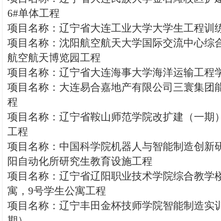
6#单体工程
项目名称：辽宁省大连工业大学大学生工程训
项目名称：沈阳航空航天大学国际交流中心综
航空航天博览园工程
项目名称：辽宁省大连海事大学海洋运输工程
项目名称：大连易合嘉地产有限公司三寰集团
程
项目名称：辽宁省鞍山师范学院改扩建（一期
工程
项目名称：中国科学院机器人与智能制造创新研
阳自动化所研究生教育设施工程
项目名称：辽宁省辽阳职业技术学院综合教学
寓，9号学生公寓工程
项目名称：辽宁丰田金杯技师学院智能制造实
期）