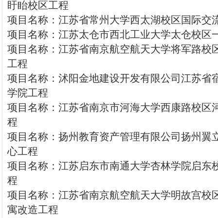
盱眙校区工程
项目名称：江苏省常州大学西太湖校区国际交
项目名称：江苏太仓市西北工业大学太仓校区
项目名称：江苏省南京航空航天大学将军路校
工程
项目名称：沭阳金地建设开发有限公司江苏省
学院工程
项目名称：江苏省南京市河海大学西康路校区
程
项目名称：扬州教育资产管理有限公司扬州翼
心工程
项目名称：江苏启东市南通大学杏林学院启东
程
项目名称：江苏省南京航空航天大学明故宫校区
寓改造工程