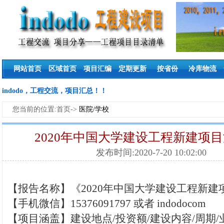
网站首页
区域首页
项目汇编
定期更新
按省份
冷库物流
indodo，工程交流，项目汇总！！
您当前的位置:首页->
医院/学校
2020年中国大学建设工程新建项目
发布时间:2020-7-20 10:02:00
【报告名称】《2020年中国大学建设工程新建项
【手机微信】15376091797 或者 indodocom
【项目涵盖】建设地点/投资额/建设内容/周期/