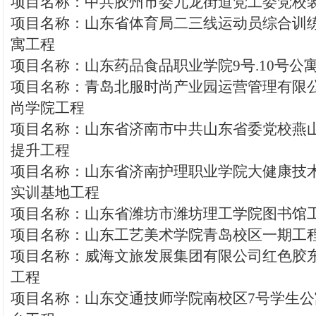
项目名称：中共胶州市委九龙街道党工委党校
项目名称：山东省体育局二三线运动员综合训
寓工程
项目名称：山东药品食品职业学院9号.10号公
项目名称：青岛北服时尚产业园运营管理有限
尚学院工程
项目名称：山东省济南市中共山东省委党校燕
提升工程
项目名称：山东省济南护理职业学院大健康技
实训基地工程
项目名称：山东省潍坊市潍坊理工学院图书馆
项目名称：山东工艺美术学院青岛校区一期工
项目名称：威海文旅发展集团有限公司红色胶
工程
项目名称：山东交通技师学院南校区7号学生