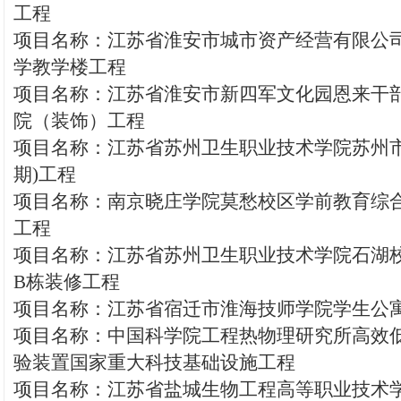
工程
项目名称：江苏省淮安市城市资产经营有限公
学教学楼工程
项目名称：江苏省淮安市新四军文化园恩来干
院（装饰）工程
项目名称：江苏省苏州卫生职业技术学院苏州市
期)工程
项目名称：南京晓庄学院莫愁校区学前教育综
工程
项目名称：江苏省苏州卫生职业技术学院石湖
B栋装修工程
项目名称：江苏省宿迁市淮海技师学院学生公
项目名称：中国科学院工程热物理研究所高效
验装置国家重大科技基础设施工程
项目名称：江苏省盐城生物工程高等职业技术