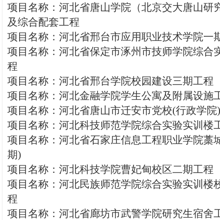
项目名称：河北省唐山学院（北京交大唐山研
及综合配套工程
项目名称：河北省邢台市应用职业技术学院一
项目名称：河北省保定市涿州市技师学院综合
程
项目名称：河北省邢台学院校园建设三期工程
项目名称：河北金融学院学生公寓及附属设施
项目名称：河北省唐山市迁安市党校(行政学院
项目名称：河北科技师范学院综合实验实训楼
项目名称：河北省石家庄信息工程职业学院藁城
期)
项目名称：河北科技学院曹妃甸校区二期工程
项目名称：河北民族师范学院综合实验实训楼
程
项目名称：河北省廊坊市武警学院研究生宿舍