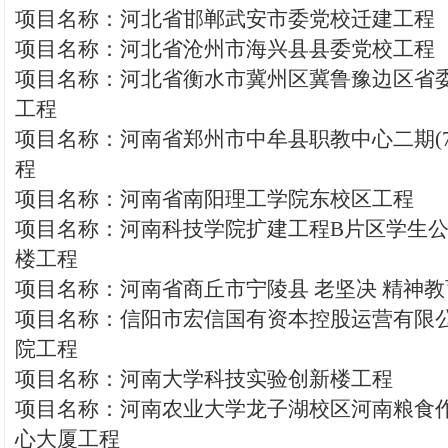
项目名称：河北省邯郸武安市委党校迁建工程
项目名称：河北省沧州市海兴县县委党校工程
项目名称：河北省衡水市冀州区冀鲁豫边区省
工程
项目名称：河南省郑州市中牟县职教中心二期(7.1
程
项目名称：河南省南阳理工学院东校区工程
项目名称：河南科技学院扩建工程B片区学生公寓B1 
楼工程
项目名称：河南省商丘市宁陵县 老坚决 精神
项目名称：信阳市宏信国有资本控股运营有限
院工程
项目名称：河南大学科技实验创新楼工程
项目名称：河南农业大学龙子湖校区河南粮食
心大厦工程