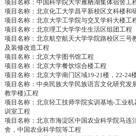
项目名称：中国科学院大学雁栖湖集体宿舍工
项目名称：北京化工大学昌平新校区文科楼和
项目名称：北京大学工学院与交叉学科大楼工
项目名称：北京理工大学学生生活区组团工程
项目名称：北京航空航天大学学院路校区三号
及装修改造工程
项目名称：北京大学图书馆工程
项目名称：北京大学餐饮综合楼工程
项目名称：北京大学南门区域19-21楼，22-2
项目名称：中央民族大学民族语言文化研究发展
教学楼)工程
项目名称：北京轻工技师学院实训基地-工业机
训室工程
项目名称：北京市海淀区中国农业科学院马连
舍，中国农业科学院等工程