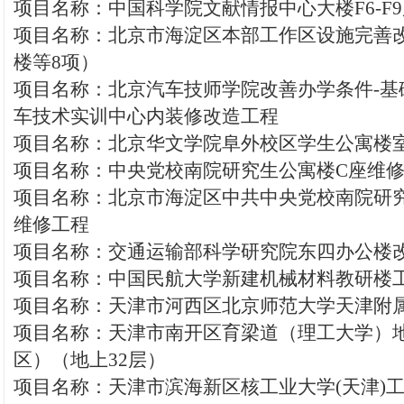
项目名称：中国科学院文献情报中心大楼F6-F
项目名称：北京市海淀区本部工作区设施完善
楼等8项）
项目名称：北京汽车技师学院改善办学条件-基
车技术实训中心内装修改造工程
项目名称：北京华文学院阜外校区学生公寓楼
项目名称：中央党校南院研究生公寓楼C座维
项目名称：北京市海淀区中共中央党校南院研
维修工程
项目名称：交通运输部科学研究院东四办公楼
项目名称：中国民航大学新建机械材料教研楼
项目名称：天津市河西区北京师范大学天津附
项目名称：天津市南开区育梁道（理工大学）
区）（地上32层）
项目名称：天津市滨海新区核工业大学(天津)工