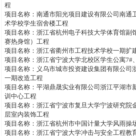
程
项目名称：南通市阳光项目建设有限公司南通
术学校学生宿舍楼工程
项目名称：浙江省杭州电子科技大学体育馆副
赛热身馆）工程
项目名称：浙江省衢州市工程技术学校一期扩
项目名称：浙江省宁波大学北校区学生公寓7#、
项目名称：义乌市城市投资建设集团有限公司
一期改造工程
项目名称：平湖鼎晟实业有限公司浙江平湖市新仓
训中心工程
项目名称：浙江省宁波市复旦大学宁波研究院金
层室内装饰工程
项目名称：浙江省杭州市中国计量大学风雨操场
项目名称：浙江省宁波大学冲击与安全工程教