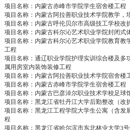
项目名称：内蒙古赤峰市学院学生宿舍楼工程
项目名称：内蒙古阿拉善职业技术学院教学，
项目名称：内蒙古呼伦贝尔市高级技工学校改
项目名称：内蒙古科尔沁艺术职业学院封闭式
项目名称：内蒙古科尔沁艺术职业学院教育教
工程
项目名称：通辽职业学院护理实训综合楼及多
属用房室内装饰装修工程
项目名称：内蒙古阿拉善职业技术学院宿舍楼
项目名称：内蒙古赤峰市学院学生宿舍楼工程
项目名称：内蒙古巴彦淖尔职业技术学校足球
项目名称：黑龙江省牡丹江大学后勤整改（改
项目名称：黑龙江工程学院大学生公寓（含发
程
项目名称：黑龙江省哈尔滨市东北林业大学3