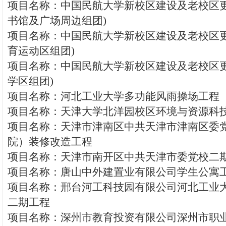
项目名称：中国民航大学新校区建设及老校区更
书馆及广场周边组团)
项目名称：中国民航大学新校区建设及老校区更
育运动区组团)
项目名称：中国民航大学新校区建设及老校区更
学区组团)
项目名称：河北工业大学多功能风雨操场工程
项目名称：天津大学北洋园校区环境与资源科
项目名称：天津市津南区中共天津市津南区委
院）装修改造工程
项目名称：天津市南开区中共天津市委党校二
项目名称：唐山中外建置业有限公司学生公寓
项目名称：邢台河工科技园有限公司河北工业
二期工程
项目名称：深州市教育投资有限公司深州市职