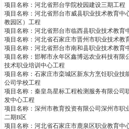
项目名称：河北省邢台学院校园建设三期工程
项目名称：河北省邢台市威县职业技术教育中
教园区）工程
项目名称：河北省邢台市临西县职业技术教育
项目名称：河北省石家庄市晋州市职业技术教
项目名称：河北省邢台市南和县职业技术教育
项目名称：邯郸市永年区鑫博远农业科技有限
技术职业培训中心工程
项目名称：石家庄市栾城区新东方烹饪职业技
公司学校工程
项目名称：秦皇岛星标工程检测服务有限公司
发中心工程
项目名称：深州市教育投资有限公司深州市职
二期B区
项目名称：河北省石家庄市鹿泉区职业教育中