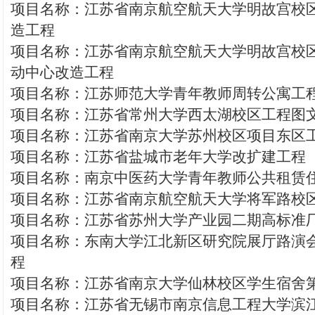
项目名称：江苏省南京航空航天大学明故宫校区
造工程
项目名称：江苏省南京航空航天大学明故宫校
动中心改造工程
项目名称：江苏师范大学青年教师周转公寓工
项目名称：江苏省常州大学西太湖校区工程图
项目名称：江苏省南京大学苏州校区项目东区
项目名称：江苏省盐城市老年大学改扩建工程
项目名称：南京中医药大学青年教师公共租赁
项目名称：江苏省南京航空航天大学将军路校
项目名称：江苏省苏州大学产业园二期高标准
项目名称：东南大学江北新区研究院展厅路演
程
项目名称：江苏省南京大学仙林校区学生宿舍第2
项目名称：江苏省无锡市南京信息工程大学滨