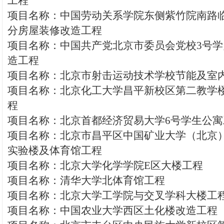
工程
项目名称：中国劳动关系学院东侧紫竹院南路
分房屋装修改造工程
项目名称：中国共产党北京市委员会党校3号
造工程
项目名称：北京市射击运动技术学校节能及室
项目名称：北京化工大学昌平新校区第二教学
程
项目名称：北京首都经济贸易大学6号学生公寓
项目名称：北京市昌平区中国矿业大学（北京
实验楼及体育馆工程
项目名称：北京大学化学学院E区大楼工程
项目名称：清华大学北体育馆工程
项目名称：北京大学工学院与交叉学科大楼工
项目名称：中国农业大学西区土化楼改造工程