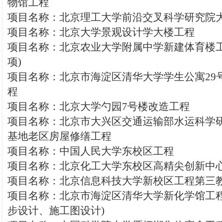
物馆工程
项目名称：北京理工大学前沿交叉科学研究院
项目名称：北京大学景观设计学大楼工程
项目名称：北京农业大学附属中学新建体育楼工
项)
项目名称：北京市海淀区清华大学学生公寓29
程
项目名称：北京大学勺园7号楼改造工程
项目名称：北京市大兴区交通运输部水运科学
基地老区房屋修缮工程
项目名称：中国人民大学东校区工程
项目名称：北京化工大学东校区高精尖创新中
项目名称：北京信息科技大学新校区工程第三
项目名称：北京市海淀区清华大学新化学馆工程
步设计、施工图设计)