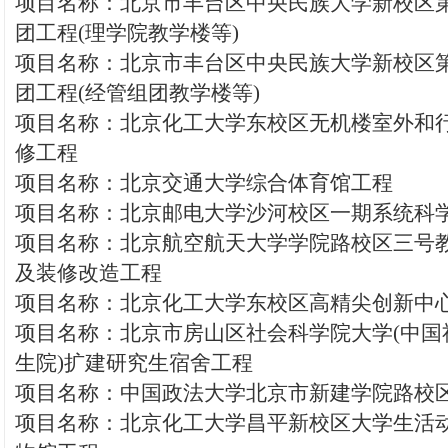
项目名称：北京市丰台区中央民族大学新校区
团工程(理学院教学楼等)
项目名称：北京市丰台区中央民族大学新校区
团工程(经管组团教学楼等)
项目名称：北京化工大学东校区无机楼室外和
修工程
项目名称：北京交通大学综合体育馆工程
项目名称：北京邮电大学沙河校区一期系统科
项目名称：北京航空航天大学学院路校区三号
及装修改造工程
项目名称：北京化工大学东校区高精尖创新中
项目名称：北京市房山区社会科学院大学(中国
生院)扩建研究生宿舍工程
项目名称：中国政法大学北京市新建学院路校
项目名称：北京化工大学昌平新校区大学生活