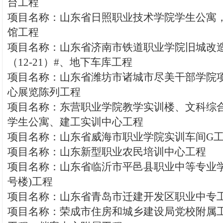
台工程
项目名称：山东省日照职业技术学院学生公寓
馆工程
项目名称：山东省济南市铁道职业学院旧城改造
（12-21）#、地下车库工程
项目名称：山东省潍坊市诸城市尽美干部学院
心展览陈列工程
项目名称：东营职业学院教学实训楼、文科综合
学生公寓、建工实训中心工程
项目名称：山东省威海市职业学院实训车间G
项目名称：山东新型职业农民培训中心工程
项目名称：山东省临沂市平邑县职业中等专业学校
号楼)工程
项目名称：山东省青岛市迁建开发区职业中专
项目名称：荣成市住房和城乡建设局党校附属